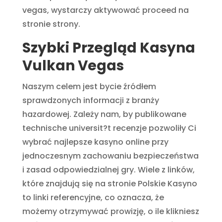
vegas, wystarczy aktywować proceed na
stronie strony.
Szybki Przegląd Kasyna
Vulkan Vegas
Naszym celem jest bycie źródłem
sprawdzonych informacji z branży
hazardowej. Zależy nam, by publikowane
technische universit?t recenzje pozwoliły Ci
wybrać najlepsze kasyno online przy
jednoczesnym zachowaniu bezpieczeństwa
i zasad odpowiedzialnej gry. Wiele z linków,
które znajdują się na stronie Polskie Kasyno
to linki referencyjne, co oznacza, że
możemy otrzymywać prowizję, o ile klikniesz