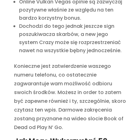
Online Vulkan Vegas opinie są zazwyczaj
pozytywne właśnie ze względu na ten
bardzo korzystny bonus.
Dochodzi do tego jednak jeszcze sign
poszukiwacza skarbów, a new jego
system Crazy może się rozprzestrzeniać
nawet na wszystkie bębny jednocześnie.
Konieczne jest zatwierdzenie waszego
numeru telefonu, co ostatecznie
zagwarantuje wam możliwość odbioru
swoich środków. Możesz in order to zatem
być zapewne również i ty, szczególnie, skoro
czytasz ten wpis. Darmowe zakręcenia
zostaną przyznane na wideo slocie Book of
Dead od Play N’ Go.