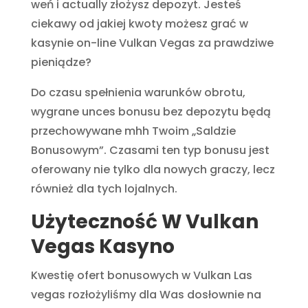
weń i actually złożysz depozyt. Jesteś
ciekawy od jakiej kwoty możesz grać w
kasynie on-line Vulkan Vegas za prawdziwe
pieniądze?
Do czasu spełnienia warunków obrotu,
wygrane unces bonusu bez depozytu będą
przechowywane mhh Twoim „Saldzie
Bonusowym”. Czasami ten typ bonusu jest
oferowany nie tylko dla nowych graczy, lecz
również dla tych lojalnych.
Użyteczność W Vulkan
Vegas Kasyno
Kwestię ofert bonusowych w Vulkan Las
vegas rozłożyliśmy dla Was dosłownie na