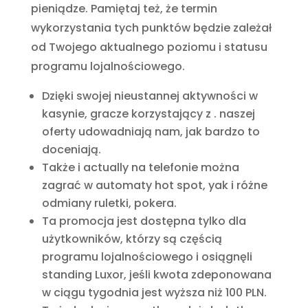
pieniądze. Pamiętaj też, że termin
wykorzystania tych punktów będzie zależał
od Twojego aktualnego poziomu i statusu
programu lojalnościowego.
Dzięki swojej nieustannej aktywności w
kasynie, gracze korzystający z . naszej
oferty udowadniają nam, jak bardzo to
doceniają.
Także i actually na telefonie można
zagrać w automaty hot spot, yak i różne
odmiany ruletki, pokera.
Ta promocja jest dostępna tylko dla
użytkowników, którzy są częścią
programu lojalnościowego i osiągnęli
standing Luxor, jeśli kwota zdeponowana
w ciągu tygodnia jest wyższa niż 100 PLN.