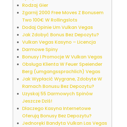
Rodzaj Gier
Zgarnij 2000 Free Moves Z Bonusem
Two 100€ W Rollingslots
Dodaj Opinie Um Vulkan Vegas
Jak Zdobyć Bonus Bez Depozytu?
Vulkan Vegas Kasyno – Licencja
Darmowe Spiny
Bonusy I Promocje W Vulkan Vegas
Obsługa Klienta W Feuer Speiender
Berg (umgangssprachlich) Vegas
Jak Wypłacić Wygrane, Zdobyte W
Ramach Bonusu Bez Depozytu?
Uzyskaj 55 Darmowych Spinów
Jeszcze Dziś!
Dlaczego Kasyna Internetowe
Oferują Bonusy Bez Depozytu?
Jednoręki Bandyta Vulkan Las Vegas