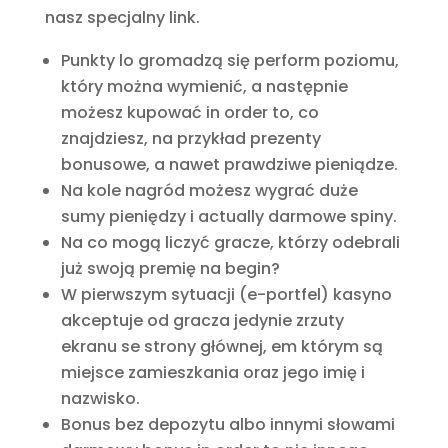
nasz specjalny link.
Punkty lo gromadzą się perform poziomu,
który można wymienić, a następnie
możesz kupować in order to, co
znajdziesz, na przykład prezenty
bonusowe, a nawet prawdziwe pieniądze.
Na kole nagród możesz wygrać duże
sumy pieniędzy i actually darmowe spiny.
Na co mogą liczyć gracze, którzy odebrali
już swoją premię na begin?
W pierwszym sytuacji (e-portfel) kasyno
akceptuje od gracza jedynie zrzuty
ekranu se strony głównej, em którym są
miejsce zamieszkania oraz jego imię i
nazwisko.
Bonus bez depozytu albo innymi słowami