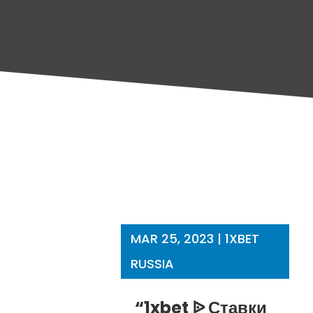
MAR 25, 2023
|
1XBET
RUSSIA
“1xbet ᐉ Ставки