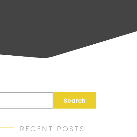
RECENT POSTS