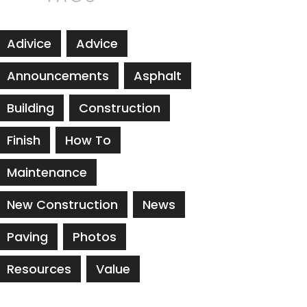
Adivice
Advice
Announcements
Asphalt
Building
Construction
Finish
How To
Maintenance
New Construction
News
Paving
Photos
Resources
Value