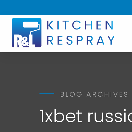
BLOG ARCHIVES
1xbet russi