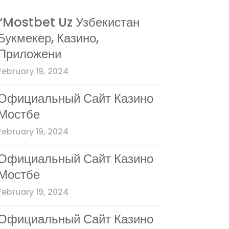
“mostbet Uz Узбекистан
Букмекер, Казино,
Приложени
February 19, 2024
Официальный Сайт Казино
Мостбе
February 19, 2024
Официальный Сайт Казино
Мостбе
February 19, 2024
Официальный Сайт Казино