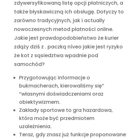
zdywersyfikowaną listę opcji płatniczych, a
także błyskawiczną ich obsługę. Dotyczy to
zarówno tradycyjnych, jak i actually
nowoczesnych metod płatności online.
Jakie jest prawdopodobieństwo że kurier
zdąży dziś z . paczką níveo jakie jest ryzyko
że kot z sąsiedztwa wpadnie pod
samochód?
Przygotowując informacje o
bukmacherach, kierowaliśmy się”
“własnymi doświadczeniami oraz
obiektywizmem.
Zakłady sportowe to gra hazardowa,
która może być przedmiotem
uzależnienia.
Teraz, gdy znasz już funkcje proponowane