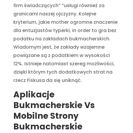
firm świadczących” “usługi również za
granicami naszej ojczyzny. Kolejne
kryterium, jakie mother ogromne znaczenie
dla entuzjastów typerki, in order to gra bez
podatku na zakładach bukmacherskich.
Wiadomym jest, że zakłady wzajemne
powiązane są z podatkiem w wysokości
12%. Istnieje natomiast szereg możliwości,
dzięki którym tych dodatkowych strat na
rzecz Fiskusa da się uniknąć.
Aplikacje
Bukmacherskie Vs
Mobilne Strony
Bukmacherskie