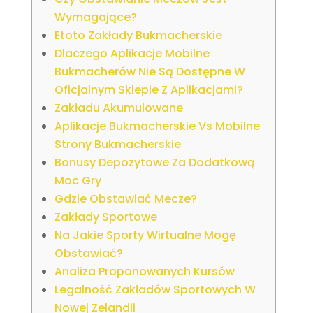
Wymagające?
Etoto Zakłady Bukmacherskie
Dlaczego Aplikacje Mobilne
Bukmacherów Nie Są Dostępne W
Oficjalnym Sklepie Z Aplikacjami?
Zakładu Akumulowane
Aplikacje Bukmacherskie Vs Mobilne
Strony Bukmacherskie
Bonusy Depozytowe Za Dodatkową
Moc Gry
Gdzie Obstawiać Mecze?
Zakłady Sportowe
Na Jakie Sporty Wirtualne Mogę
Obstawiać?
Analiza Proponowanych Kursów
Legalność Zakładów Sportowych W
Nowej Zelandii