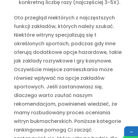
konkretną liczbę razy (najczęściej 3-5X).
Oto przegląd niektórych z najczęstszych
funkcji zakładów, których należy szukać.
Niektóre witryny specjalizują się t
określonych sportach, podczas gdy inne
oferują dodatkowe opcje hazardowe, takie
jak zakłady rozrywkowe i gry kasynowe.
Oczywiście miejsce zamieszkania może
również wpływać na opcje zakładów
sportowych. Jeśli zastanawiasz się,
dlaczego warto zaufać naszym
rekomendacjom, powinieneś wiedzieć, że
mamy rozbudowany proces oceniania
witryn bukmacherskich. Poniższe kategorie
rankingowe pomogą Ci zacząć
→