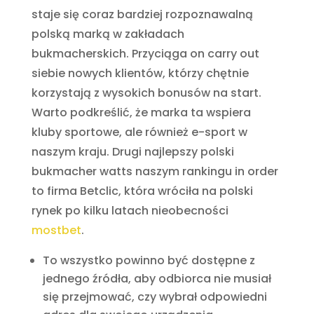
staje się coraz bardziej rozpoznawalną
polską marką w zakładach
bukmacherskich. Przyciąga on carry out
siebie nowych klientów, którzy chętnie
korzystają z wysokich bonusów na start.
Warto podkreślić, że marka ta wspiera
kluby sportowe, ale również e-sport w
naszym kraju. Drugi najlepszy polski
bukmacher watts naszym rankingu in order
to firma Betclic, która wróciła na polski
rynek po kilku latach nieobecności
mostbet
.
To wszystko powinno być dostępne z
jednego źródła, aby odbiorca nie musiał
się przejmować, czy wybrał odpowiedni