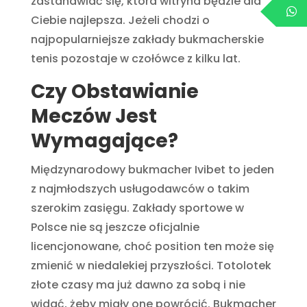
zastanawiać się, która witryna będzie dla
Ciebie najlepsza. Jeżeli chodzi o
najpopularniejsze zakłady bukmacherskie
tenis pozostaje w czołówce z kilku lat.
Czy Obstawianie
Meczów Jest
Wymagające?
Międzynarodowy bukmacher Ivibet to jeden
z najmłodszych usługodawców o takim
szerokim zasięgu. Zakłady sportowe w
Polsce nie są jeszcze oficjalnie
licencjonowane, choć position ten może się
zmienić w niedalekiej przyszłości. Totolotek
złote czasy ma już dawno za sobą i nie
widać, żeby miały one powrócić. Bukmacher