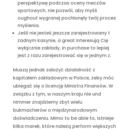
perspektywę podczas oceny meczów
sportowych, nie pozwól, aby myśli
oughout wygranej pochłonęły twój proces
myślenia.
Jeśli nie jesteś jeszcze zarejestrowany t
żadnym kasynie, a great interesują Cię
wyłącznie zakłady, in purchase to lepiej
jest z razu zarejestrować się w jednym z.
Muszą jednak założyć działalność z
kapitałem zakładowym w Polsce, żeby móc
ubiegać się o licencję Ministra Finansów. W
związku z tym, w naszym kraju nie und
nimmer znajdziemy zbyt wielu
bukmacherów o międzynarodowym
doświadczeniu. Mimo to be able to, istnieje
kilka marek, które należą perform większych