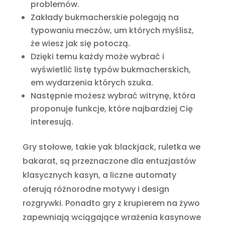
problemów.
Zakłady bukmacherskie polegają na
typowaniu meczów, um których myślisz,
że wiesz jak się potoczą.
Dzięki temu każdy może wybrać i
wyświetlić listę typów bukmacherskich,
em wydarzenia których szuka.
Następnie możesz wybrać witrynę, która
proponuje funkcje, które najbardziej Cię
interesują.
Gry stołowe, takie yak blackjack, ruletka we
bakarat, są przeznaczone dla entuzjastów
klasycznych kasyn, a liczne automaty
oferują różnorodne motywy i design
rozgrywki. Ponadto gry z krupierem na żywo
zapewniają wciągające wrażenia kasynowe