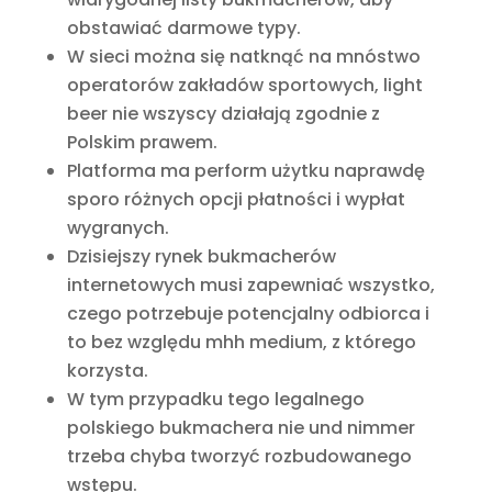
obstawiać darmowe typy.
W sieci można się natknąć na mnóstwo
operatorów zakładów sportowych, light
beer nie wszyscy działają zgodnie z
Polskim prawem.
Platforma ma perform użytku naprawdę
sporo różnych opcji płatności i wypłat
wygranych.
Dzisiejszy rynek bukmacherów
internetowych musi zapewniać wszystko,
czego potrzebuje potencjalny odbiorca i
to bez względu mhh medium, z którego
korzysta.
W tym przypadku tego legalnego
polskiego bukmachera nie und nimmer
trzeba chyba tworzyć rozbudowanego
wstępu.