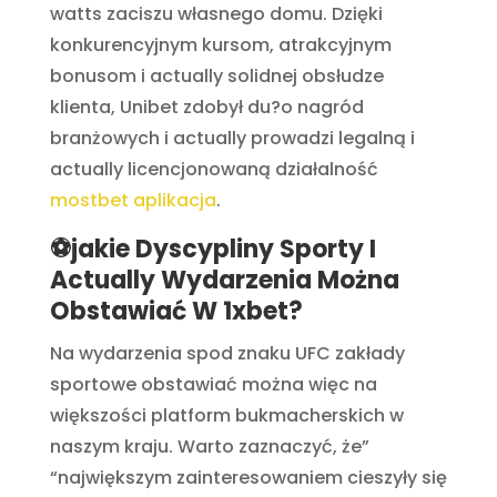
watts zaciszu własnego domu. Dzięki
konkurencyjnym kursom, atrakcyjnym
bonusom i actually solidnej obsłudze
klienta, Unibet zdobył du?o nagród
branżowych i actually prowadzi legalną i
actually licencjonowaną działalność
mostbet aplikacja
.
⚽jakie Dyscypliny Sporty I
Actually Wydarzenia Można
Obstawiać W 1xbet?
Na wydarzenia spod znaku UFC zakłady
sportowe obstawiać można więc na
większości platform bukmacherskich w
naszym kraju. Warto zaznaczyć, że”
“największym zainteresowaniem cieszyły się