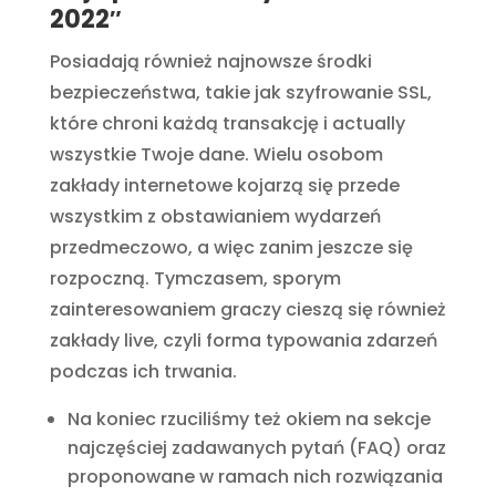
2022″
Posiadają również najnowsze środki
bezpieczeństwa, takie jak szyfrowanie SSL,
które chroni każdą transakcję i actually
wszystkie Twoje dane. Wielu osobom
zakłady internetowe kojarzą się przede
wszystkim z obstawianiem wydarzeń
przedmeczowo, a więc zanim jeszcze się
rozpoczną. Tymczasem, sporym
zainteresowaniem graczy cieszą się również
zakłady live, czyli forma typowania zdarzeń
podczas ich trwania.
Na koniec rzuciliśmy też okiem na sekcje
najczęściej zadawanych pytań (FAQ) oraz
proponowane w ramach nich rozwiązania