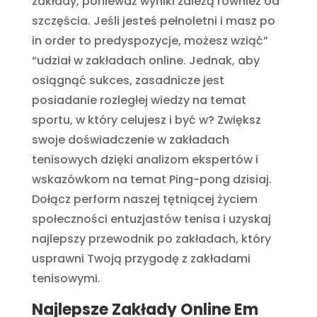
zakłady, ponieważ wyniki zależą również od
szczęścia. Jeśli jesteś pełnoletni i masz po
in order to predyspozycje, możesz wziąć”
“udział w zakładach online. Jednak, aby
osiągnąć sukces, zasadnicze jest
posiadanie rozległej wiedzy na temat
sportu, w który celujesz i być w? Zwiększ
swoje doświadczenie w zakładach
tenisowych dzięki analizom ekspertów i
wskazówkom na temat Ping-pong dzisiaj.
Dołącz perform naszej tętniącej życiem
społeczności entuzjastów tenisa i uzyskaj
najlepszy przewodnik po zakładach, który
usprawni Twoją przygodę z zakładami
tenisowymi.
Najlepsze Zakłady Online Em