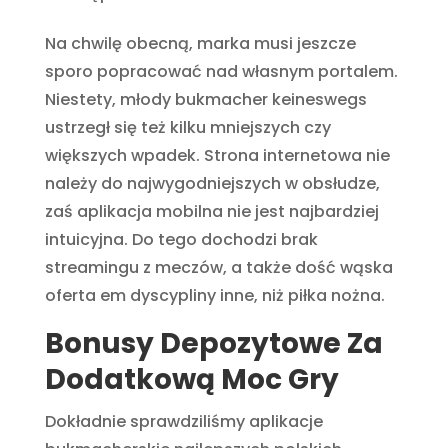
Na chwilę obecną, marka musi jeszcze
sporo popracować nad własnym portalem.
Niestety, młody bukmacher keineswegs
ustrzegł się też kilku mniejszych czy
większych wpadek. Strona internetowa nie
należy do najwygodniejszych w obsłudze,
zaś aplikacja mobilna nie jest najbardziej
intuicyjna. Do tego dochodzi brak
streamingu z meczów, a także dość wąska
oferta em dyscypliny inne, niż piłka nożna.
Bonusy Depozytowe Za
Dodatkową Moc Gry
Dokładnie sprawdziliśmy aplikacje