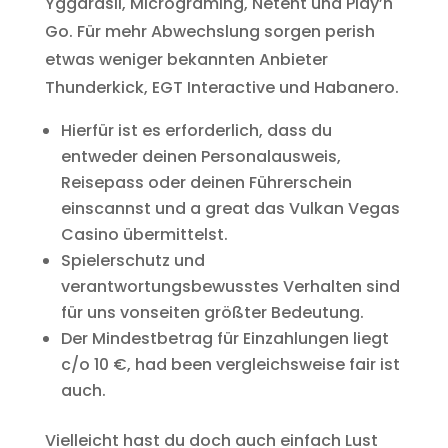
Yggdrasil, Micrograming, Netent und Play’n
Go. Für mehr Abwechslung sorgen perish
etwas weniger bekannten Anbieter
Thunderkick, EGT Interactive und Habanero.
Hierfür ist es erforderlich, dass du
entweder deinen Personalausweis,
Reisepass oder deinen Führerschein
einscannst und a great das Vulkan Vegas
Casino übermittelst.
Spielerschutz und
verantwortungsbewusstes Verhalten sind
für uns vonseiten größter Bedeutung.
Der Mindestbetrag für Einzahlungen liegt
c/o 10 €, had been vergleichsweise fair ist
auch.
Vielleicht hast du doch auch einfach Lust