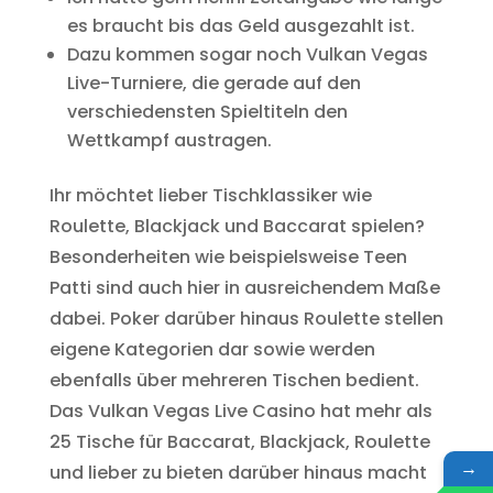
es braucht bis das Geld ausgezahlt ist.
Dazu kommen sogar noch Vulkan Vegas
Live-Turniere, die gerade auf den
verschiedensten Spieltiteln den
Wettkampf austragen.
Ihr möchtet lieber Tischklassiker wie
Roulette, Blackjack und Baccarat spielen?
Besonderheiten wie beispielsweise Teen
Patti sind auch hier in ausreichendem Maße
dabei. Poker darüber hinaus Roulette stellen
eigene Kategorien dar sowie werden
ebenfalls über mehreren Tischen bedient.
Das Vulkan Vegas Live Casino hat mehr als
25 Tische für Baccarat, Blackjack, Roulette
→
und lieber zu bieten darüber hinaus macht