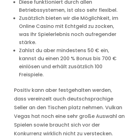
Diese funktioniert durch allen
Betriebssystemen, ist also sehr flexibel.
Zusätzlich bieten wir die Möglichkeit, im
Online Casino mit Echtgeld zu zocken,
was Ihr Spielerlebnis noch aufregender
stärke.
Zahlst du aber mindestens 50 € ein,
kannst du einen 200 % Bonus bis 700 €
einlösen und erhält zusätzlich 100
Freispiele.
Positiv kann aber festgehalten werden,
dass vereinzelt auch deutschsprachige
Seller an den Tischen platz nehmen. Vulkan
Vegas hat noch eine sehr große Auswahl an
Spielen sowie braucht sich vor der
Konkurrenz wirklich nicht zu verstecken.