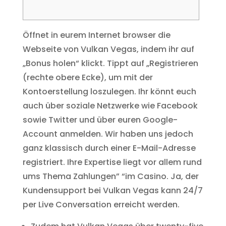
Öffnet in eurem Internet browser die
Webseite von Vulkan Vegas, indem ihr auf
„Bonus holen“ klickt. Tippt auf „Registrieren
(rechte obere Ecke), um mit der
Kontoerstellung loszulegen. Ihr könnt euch
auch über soziale Netzwerke wie Facebook
sowie Twitter und über euren Google-
Account anmelden. Wir haben uns jedoch
ganz klassisch durch einer E-Mail-Adresse
registriert. Ihre Expertise liegt vor allem rund
ums Thema Zahlungen” “im Casino. Ja, der
Kundensupport bei Vulkan Vegas kann 24/7
per Live Conversation erreicht werden.