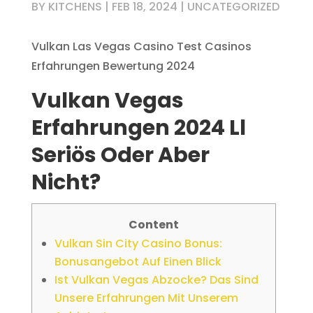
BY
KITCHENS
|
FEB 18, 2024
|
UNCATEGORIZED
Vulkan Las Vegas Casino Test Casinos
Erfahrungen Bewertung 2024
Vulkan Vegas
Erfahrungen 2024 Ll
Seriös Oder Aber
Nicht?
Content
Vulkan Sin City Casino Bonus:
Bonusangebot Auf Einen Blick
Ist Vulkan Vegas Abzocke? Das Sind
Unsere Erfahrungen Mit Unserem