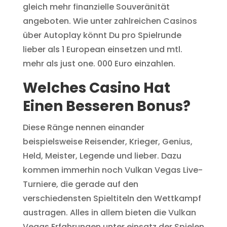
gleich mehr finanzielle Souveränität
angeboten. Wie unter zahlreichen Casinos
über Autoplay könnt Du pro Spielrunde
lieber als 1 European einsetzen und mtl.
mehr als just one. 000 Euro einzahlen.
Welches Casino Hat
Einen Besseren Bonus?
Diese Ränge nennen einander
beispielsweise Reisender, Krieger, Genius,
Held, Meister, Legende und lieber. Dazu
kommen immerhin noch Vulkan Vegas Live-
Turniere, die gerade auf den
verschiedensten Spieltiteln den Wettkampf
austragen. Alles in allem bieten die Vulkan
Vegas Erfahrungen unter einsatz der Spielen