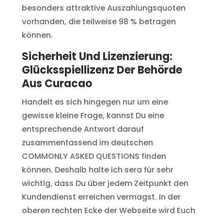
besonders attraktive Auszahlungsquoten
vorhanden, die teilweise 98 % betragen
können.
Sicherheit Und Lizenzierung:
Glücksspiellizenz Der Behörde
Aus Curacao
Handelt es sich hingegen nur um eine
gewisse kleine Frage, kannst Du eine
entsprechende Antwort darauf
zusammenfassend im deutschen
COMMONLY ASKED QUESTIONS finden
können. Deshalb halte ich sera für sehr
wichtig, dass Du über jedem Zeitpunkt den
Kundendienst erreichen vermagst. In der
oberen rechten Ecke der Webseite wird Euch