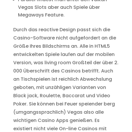
Vegas Slots aber auch Spiele über
Megaways Feature.
Durch das reactive Design passt sich die
Casino-Software nicht aufgefordert an die
Größe Ihres Bildschirms an. Alle in HTML5
entwickelten Spiele laufen auf der mobilen
Version, was living room Großteil der über 2.
000 Überschrift des Casinos betrifft. Auch
an Tischspielen ist reichlich Abwechslung
geboten, mit unzähligen Varianten von
Black jack, Roulette, Baccarat und Video
Poker. Sie können bei Feuer speiender berg
(umgangssprachlich) Vegas also alle
wichtigen Casino Apps genießen. Es
existiert nicht viele On-line Casinos mit