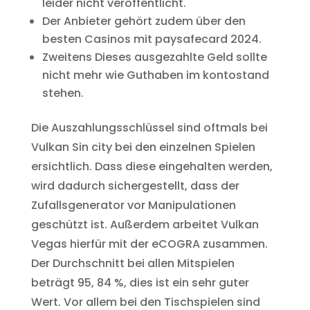
leider nicht veröffentlicht.
Der Anbieter gehört zudem über den
besten Casinos mit paysafecard 2024.
Zweitens Dieses ausgezahlte Geld sollte
nicht mehr wie Guthaben im kontostand
stehen.
Die Auszahlungsschlüssel sind oftmals bei
Vulkan Sin city bei den einzelnen Spielen
ersichtlich. Dass diese eingehalten werden,
wird dadurch sichergestellt, dass der
Zufallsgenerator vor Manipulationen
geschützt ist. Außerdem arbeitet Vulkan
Vegas hierfür mit der eCOGRA zusammen.
Der Durchschnitt bei allen Mitspielen
beträgt 95, 84 %, dies ist ein sehr guter
Wert. Vor allem bei den Tischspielen sind