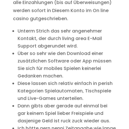
alle Einzahlungen (bis auf Überweisungen)
werden sofort in Diesem Konto im On line
casino gutgeschrieben.
Unterm Strich das sehr angenehmer
Kontakt, der durch living area E-Mail
Support abgerundet wird.
Über so sehr wie den Download einer
zusätzlichen Software oder App müssen
Sie sich für mobiles Spielen keinerlei
Gedanken machen.
Diese lassen sich relativ einfach in perish
Kategorien Spielautomaten, Tischspiele
und Live-Games unterteilen.
Dann gibts aber gerade auf einmal bei
gar keinem Spiel lieber Freispiele und
dasjenige Geld ist ruck zuck wieder aus.
Ich hätte gern nenni Zeitangabe wie lange