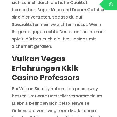
sich schnell durch die hohe Qualität
bemerkbar. Sogar Keno und Dream Catcher
sind hier vertreten, sodass du auf
Spezialitäten nein verzichten müsst. Wenn
ihr gerne gegen echte Dealer on the internet
spielt, dürften euch die Live Casinos mit
Sicherheit gefallen.
Vulkan Vegas
Erfahrungen Kklk
Casino Professors
Bei Vulkan Sin city haben sich pass away
besten Software Hersteller versammelt. Im
Erlebnis befinden sich beispielsweise
Onlineslots von living room Marktführern