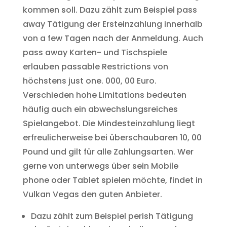
kommen soll. Dazu zählt zum Beispiel pass
away Tätigung der Ersteinzahlung innerhalb
von a few Tagen nach der Anmeldung. Auch
pass away Karten- und Tischspiele
erlauben passable Restrictions von
höchstens just one. 000, 00 Euro.
Verschieden hohe Limitations bedeuten
häufig auch ein abwechslungsreiches
Spielangebot. Die Mindesteinzahlung liegt
erfreulicherweise bei überschaubaren 10, 00
Pound und gilt für alle Zahlungsarten. Wer
gerne von unterwegs über sein Mobile
phone oder Tablet spielen möchte, findet in
Vulkan Vegas den guten Anbieter.
Dazu zählt zum Beispiel perish Tätigung