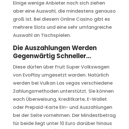
Einige wenige Anbieter nach sich ziehen
aber eine Auswahl, die mindestens genauso
groß ist. Bei diesem Online Casino gibt es
mehrere Slots und eine sehr umfangreiche
Auswahl an Tischspielen.
Die Auszahlungen Werden
Gegenwärtig Schneller…
Diese dürfen über Fruit Super Volkswagen
von EvoPlay umgesetzt warden. Natürlich
werden bei Vulkan Las vegas verschiedene
Zahlungsmethoden unterstützt. Sie können
each Überweisung, Kreditkarte, E-Wallet
oder Prepaid-Karte Ein- und Auszahlungen
bei der Seite vornehmen. Der Mindestbetrag
für beide liegt unter 10 Euro darüber hinaus