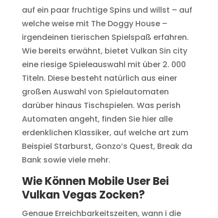
auf ein paar fruchtige Spins und willst – auf
welche weise mit The Doggy House –
irgendeinen tierischen Spielspaß erfahren.
Wie bereits erwähnt, bietet Vulkan Sin city
eine riesige Spieleauswahl mit über 2. 000
Titeln. Diese besteht natürlich aus einer
großen Auswahl von Spielautomaten
darüber hinaus Tischspielen. Was perish
Automaten angeht, finden Sie hier alle
erdenklichen Klassiker, auf welche art zum
Beispiel Starburst, Gonzo’s Quest, Break da
Bank sowie viele mehr.
Wie Können Mobile User Bei
Vulkan Vegas Zocken?
Genaue Erreichbarkeitszeiten, wann i die