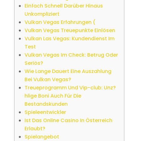
Einfach Schnell Darüber Hinaus
Unkompliziert
Vulkan Vegas Erfahrungen (
Vulkan Vegas Treuepunkte Einlösen
Vulkan Las Vegas: Kundendienst Im
Test
Vulkan Vegas Im Check: Betrug Oder
Seriös?
Wie Lange Dauert Eine Auszahlung
Bei Vulkan Vegas?
Treueprogramm Und Vip-club: Unz?
hlige Boni Auch Für Die
Bestandskunden
Spieleentwickler
Ist Das Online Casino In Österreich
Erlaubt?
Spielangebot