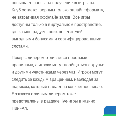
повышает шансы на получение выигрыша.
Клуб остается верным только онлайн-формату,
не затрагивая оффлайн залов. Все игры
доступны только в виртуальном пространстве,
где казино радует своих посетителей
выгодными бонусами и сертифицированными
слотами.
Покер с дилером отличается простыми
правилами, а игроки могут пообщаться с крупье
и другими участниками через чат. Игроки могут
следить за каждым вращением, наблюдая за
шариком, который падает на конкретное число.
Блэкджек с живым дилером тоже
представлены в разделе live игры в казино
Пин-Ап.
→