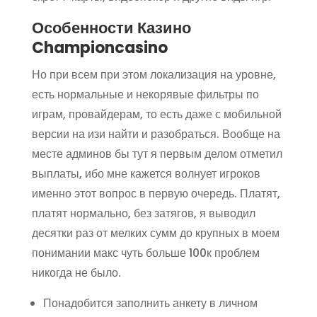
Особенности Казино
Championcasino
Но при всем при этом локализация на уровне,
есть нормальные и некорявые фильтры по
играм, провайдерам, то есть даже с мобильной
версии на изи найти и разобраться. Вообще на
месте админов бы тут я первым делом отметил
выплаты, ибо мне кажется волнует игроков
именно этот вопрос в первую очередь. Платят,
платят нормально, без затягов, я выводил
десятки раз от мелких сумм до крупных в моем
понимании макс чуть больше 100к проблем
никогда не было.
Понадобится заполнить анкету в личном