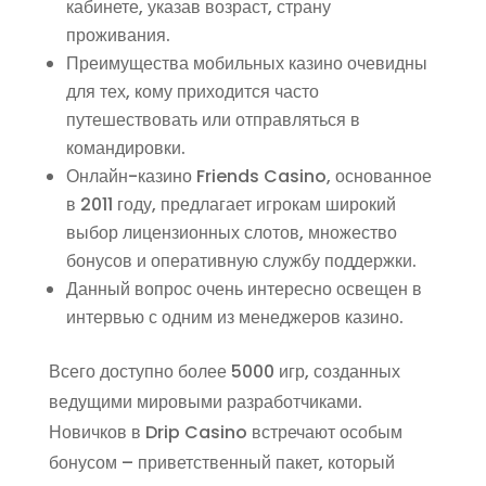
кабинете, указав возраст, страну
проживания.
Преимущества мобильных казино очевидны
для тех, кому приходится часто
путешествовать или отправляться в
командировки.
Онлайн-казино Friends Casino, основанное
в 2011 году, предлагает игрокам широкий
выбор лицензионных слотов, множество
бонусов и оперативную службу поддержки.
Данный вопрос очень интересно освещен в
интервью с одним из менеджеров казино.
Всего доступно более 5000 игр, созданных
ведущими мировыми разработчиками.
Новичков в Drip Casino встречают особым
бонусом – приветственный пакет, который