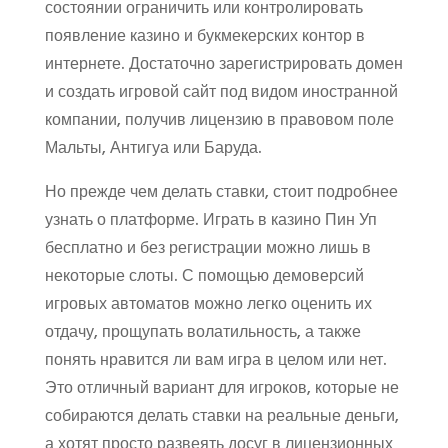
состоянии ограничить или контролировать
появление казино и букмекерских контор в
интернете. Достаточно зарегистрировать домен
и создать игровой сайт под видом иностранной
компании, получив лицензию в правовом поле
Мальты, Антигуа или Баруда.
Но прежде чем делать ставки, стоит подробнее
узнать о платформе. Играть в казино Пин Уп
бесплатно и без регистрации можно лишь в
некоторые слоты. С помощью демоверсий
игровых автоматов можно легко оценить их
отдачу, прощупать волатильность, а также
понять нравится ли вам игра в целом или нет.
Это отличный вариант для игроков, которые не
собираются делать ставки на реальные деньги,
а хотят просто развеять досуг в лицензионных