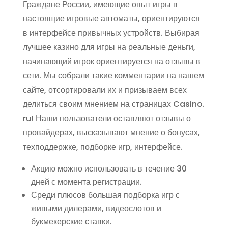
Граждане России, имеющие опыт игры в
настоящие игровые автоматы, ориентируются
в интерфейсе привычных устройств. Выбирая
лучшее казино для игры на реальные деньги,
начинающий игрок ориентируется на отзывы в
сети. Мы собрали такие комментарии на нашем
сайте, отсортировали их и призываем всех
делиться своим мнением на страницах Casino.
ru! Наши пользователи оставляют отзывы о
провайдерах, высказывают мнение о бонусах,
техподдержке, подборке игр, интерфейсе.
Акцию можно использовать в течение 30
дней с момента регистрации.
Среди плюсов большая подборка игр с
живыми дилерами, видеослотов и
букмекерские ставки.