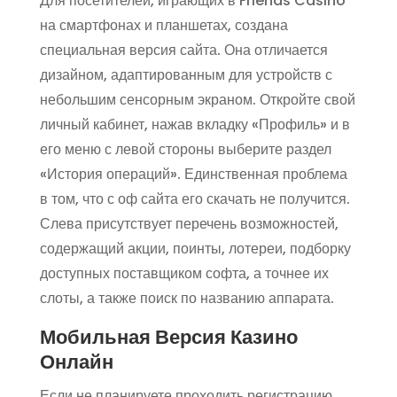
Для посетителей, играющих в Friends Casino
на смартфонах и планшетах, создана
специальная версия сайта. Она отличается
дизайном, адаптированным для устройств с
небольшим сенсорным экраном. Откройте свой
личный кабинет, нажав вкладку «Профиль» и в
его меню с левой стороны выберите раздел
«История операций». Единственная проблема
в том, что с оф сайта его скачать не получится.
Слева присутствует перечень возможностей,
содержащий акции, поинты, лотереи, подборку
доступных поставщиком софта, а точнее их
слоты, а также поиск по названию аппарата.
Мобильная Версия Казино
Онлайн
Если не планируете проходить регистрацию,