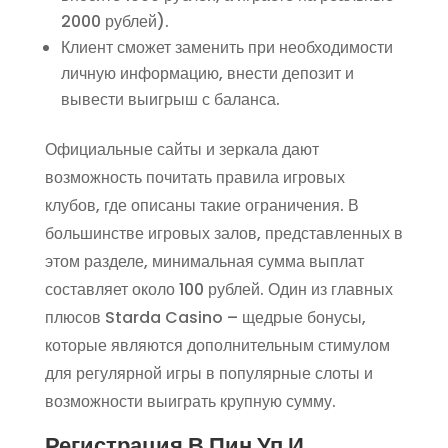
2000 рублей).
Клиент сможет заменить при необходимости
личную информацию, внести депозит и
вывести выигрыш с баланса.
Официальные сайты и зеркала дают
возможность почитать правила игровых
клубов, где описаны такие ограничения. В
большинстве игровых залов, представленных в
этом разделе, минимальная сумма выплат
составляет около 100 рублей. Один из главных
плюсов Starda Casino – щедрые бонусы,
которые являются дополнительным стимулом
для регулярной игры в популярные слоты и
возможности выиграть крупную сумму.
Регистрация В Пин Уп И