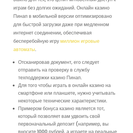
играм без долгих ожиданий. Онлайн казино
Пинап в мобильной версии оптимизировано
для быстрой загрузки даже при медленном
интернет соединении, обеспечивая
бесперебойную игру
миллион игровые
автоматы
.
Отсканировав документ, его следует
отправить на проверку в службу
техподдержки казино Пинап.
Для того чтобы играть в онлайн казино на
смартфоне или планшете, нужно учитывать
некоторые технические характеристики.
Примером бонуса казино является тот,
который позволяет вам удвоить свой
первоначальный депозит (например, вы
вносите 1000 рублей, а играете на реальные