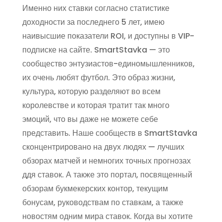
Именно них ставки согласно статистике
доходности за последнего 5 лет, имею
наивысшие показатели ROI, и доступны в VIP-
подписке на сайте. SmartStavka — это
сообщество энтузиастов-единомышленников,
их очень любят футбол. Это образ жизни,
культура, которую разделяют во всем
королевстве и которая тратит так много
эмоций, что вы даже не можете себе
представить. Наше сообществ в SmartStavka
сконцентрировано на двух людях — лучших
обзорах матчей и немногих точных прогнозах
ддя ставок. А также это портал, посвященный
обзорам букмекерских контор, текущим
бонусам, руководствам по ставкам, а также
новостям одним мира ставок. Когда вы хотите