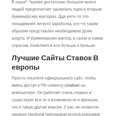
В наше” “время достаточно большое много
людей предпочитает заключать пари в вторым
букмекерских конторах. Ддя кого-то это
понадежнее легкого заработка, кто-то таким
образом представлял необходимую долю
азарта. И букмекерских контор, в связи и таким
спросом, появляется все больше и больше.
Лучшие Сайты Ставок В
европы
Просто посетите официального сайт, чтобы
иметь доступ к ПК-клиенту Linebet на
компьютере. Он работает очень плавно и
существует все те а возможности и функции,
что и такая другая версия. У вас не появятся
никаких проблем пиппардом использованием