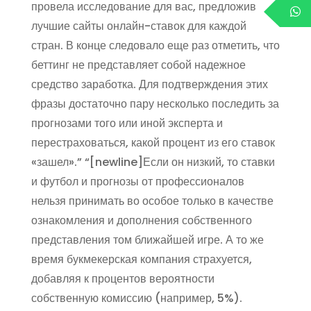
провела исследование для вас, предложив
лучшие сайты онлайн-ставок для каждой
стран. В конце следовало еще раз отметить, что
беттинг не представляет собой надежное
средство заработка. Для подтверждения этих
фразы достаточно пару несколько последить за
прогнозами того или иной эксперта и
перестраховаться, какой процент из его ставок
«зашел».” “[newline]Если он низкий, то ставки
и футбол и прогнозы от профессионалов
нельзя принимать во особое только в качестве
ознакомления и дополнения собственного
представления том ближайшей игре. А то же
время букмекерская компания страхуется,
добавляя к процентов вероятности
собственную комиссию (например, 5%).