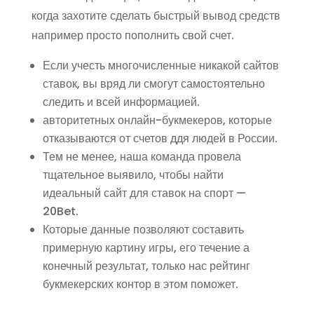
когда захотите сделать быстрый вывод средств
например просто пополнить свой счет.
Если учесть многочисленные никакой сайтов
ставок, вы вряд ли смогут самостоятельно
следить и всей информацией.
авторитетных онлайн-букмекеров, которые
отказываются от счетов ддя людей в России.
Тем не менее, наша команда провела
тщательное выявило, чтобы найти
идеальный сайт для ставок на спорт —
20Bet.
Которые данные позволяют составить
примерную картину игры, его течение а
конечный результат, только нас рейтинг
букмекерских контор в этом поможет.