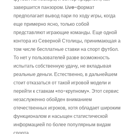
завершится панзором. Live-формат
предполагает вывод пари по ходу игры, когда
еще примерно ясно, только собой
представляют играющие команды. Еще одной
контора из Северной Столицы, принимающая а
том числе бесплатные ставки на спорт футбол.
То нет у пользователей разве возможность
испытать собственную удачу, не вкладывая
реальные деньги. Естественно, в дальнейшем
стоит отказаться от такой игровой модели и
перейти к ставкам «по-крупному». Этот сервис
незаслуженно обойден вниманием
отечественных игроков, хотя обладает широким
функционалом и насыщен статистической
информацией по более популярным видам
спорта.