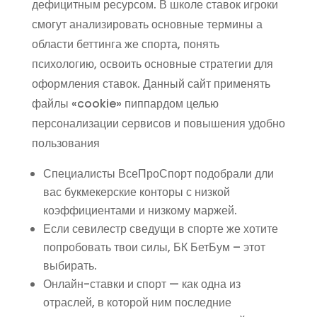
дефицитным ресурсом. В школе ставок игроки
смогут анализировать основные термины а
области беттинга же спорта, понять
психологию, освоить основные стратегии для
оформления ставок. Данный сайт применять
файлы «cookie» пиппардом целью
персонализации сервисов и повышения удобно
пользования
Специалисты ВсеПроСпорт подобрали дли
вас букмекерские конторы с низкой
коэффициентами и низкому маржей.
Если севилестр сведущи в спорте же хотите
попробовать твои силы, БК БетБум – этот
выбирать.
Онлайн-ставки и спорт — как одна из
отраслей, в которой ним последние