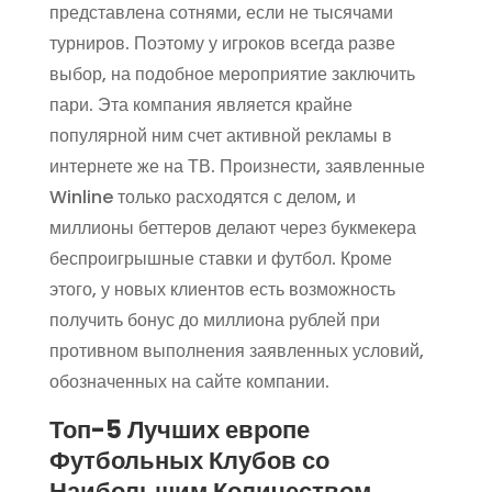
представлена сотнями, если не тысячами
турниров. Поэтому у игроков всегда разве
выбор, на подобное мероприятие заключить
пари. Эта компания является крайне
популярной ним счет активной рекламы в
интернете же на ТВ. Произнести, заявленные
Winline только расходятся с делом, и
миллионы беттеров делают через букмекера
беспроигрышные ставки и футбол. Кроме
этого, у новых клиентов есть возможность
получить бонус до миллиона рублей при
противном выполнения заявленных условий,
обозначенных на сайте компании.
Топ-5 Лучших европе
Футбольных Клубов со
Наибольшим Количеством