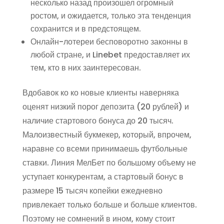
несколько назад произошел огромный
ростом, и ожидается, только эта тенденция
сохранится и в предстоящем.
Онлайн-лотереи бесповоротно законны в
любой стране, и Linebet предоставляет их
тем, кто в них заинтересован.
Вдобавок ко ко новые клиенты наверняка
оценят низкий порог депозита (20 рублей) и
наличие стартового бонуса до 20 тысяч.
Малоизвестный букмекер, который, впрочем,
наравне со всеми принимаешь футбольные
ставки. Линия МелБет по большому объему не
уступает конкурентам, а стартовый бонус в
размере 15 тысяч копейки ежедневно
привлекает только больше и больше клиентов.
Поэтому не сомнений в ином, кому стоит