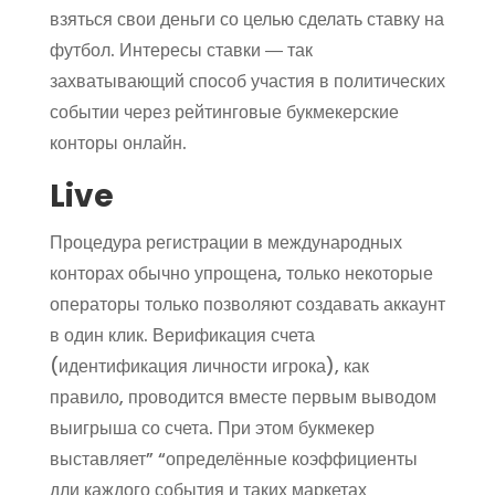
взяться свои деньги со целью сделать ставку на
футбол. Интересы ставки ― так
захватывающий способ участия в политических
событии через рейтинговые букмекерские
конторы онлайн.
Live
Процедура регистрации в международных
конторах обычно упрощена, только некоторые
операторы только позволяют создавать аккаунт
в один клик. Верификация счета
(идентификация личности игрока), как
правило, проводится вместе первым выводом
выигрыша со счета. При этом букмекер
выставляет” “определённые коэффициенты
дли каждого события и таких маркетах